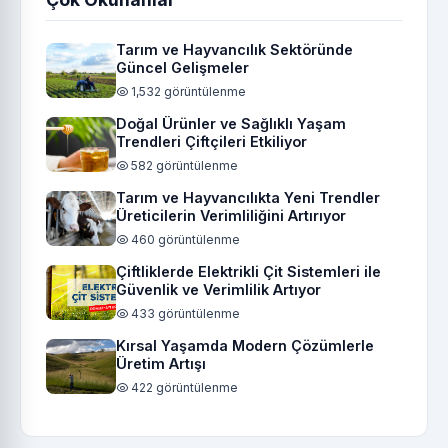
Tarım ve Hayvancılık Sektöründe
Güncel Gelişmeler
1,532 görüntülenme
Doğal Ürünler ve Sağlıklı Yaşam
Trendleri Çiftçileri Etkiliyor
582 görüntülenme
Tarım ve Hayvancılıkta Yeni Trendler
Üreticilerin Verimliliğini Artırıyor
460 görüntülenme
Çiftliklerde Elektrikli Çit Sistemleri ile
Güvenlik ve Verimlilik Artıyor
433 görüntülenme
Kırsal Yaşamda Modern Çözümlerle
Üretim Artışı
422 görüntülenme