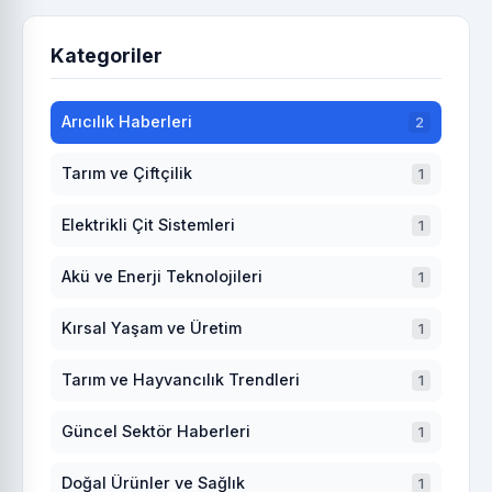
Kategoriler
Arıcılık Haberleri
2
Tarım ve Çiftçilik
1
Elektrikli Çit Sistemleri
1
Akü ve Enerji Teknolojileri
1
Kırsal Yaşam ve Üretim
1
Tarım ve Hayvancılık Trendleri
1
Güncel Sektör Haberleri
1
Doğal Ürünler ve Sağlık
1