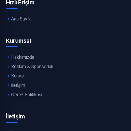
Hızlı Erişim
Ana Sayfa
Kurumsal
Hakkımızda
Reklam & Sponsorluk
Künye
İletişim
Çerez Politikası
İletişim