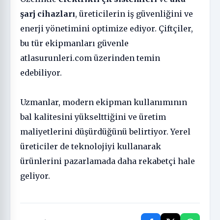
şarj cihazları
, üreticilerin iş güvenliğini ve
enerji yönetimini optimize ediyor. Çiftçiler,
bu tür ekipmanları güvenle
atlasurunleri.com
üzerinden temin
edebiliyor.
Uzmanlar, modern ekipman kullanımının
bal kalitesini yükselttiğini ve üretim
maliyetlerini düşürdüğünü belirtiyor. Yerel
üreticiler de teknolojiyi kullanarak
ürünlerini pazarlamada daha rekabetçi hale
geliyor.