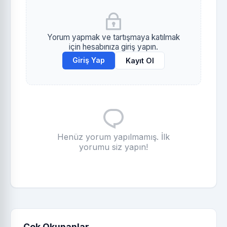
Yorum yapmak ve tartışmaya katılmak
için hesabınıza giriş yapın.
Giriş Yap
Kayıt Ol
Henüz yorum yapılmamış. İlk
yorumu siz yapın!
Çok Okunanlar