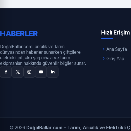
HABERLER
Hızlı Erişim
DoğalBallar.com, arıcılık ve tarım
Ana Sayfa
dünyasından haberler sunarken çiftçilere
elektrikli çit, akü şarj cihazı ve tarım
Giriş Yap
ekipmanları hakkında güvenilir bilgiler sunar.
© 2026
DoğalBallar.com – Tarım, Arıcılık ve Elektrikli 