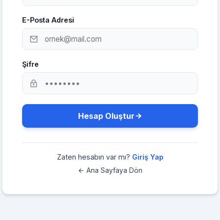
E-Posta Adresi
Şifre
Hesap Oluştur
Zaten hesabın var mı?
Giriş Yap
Ana Sayfaya Dön